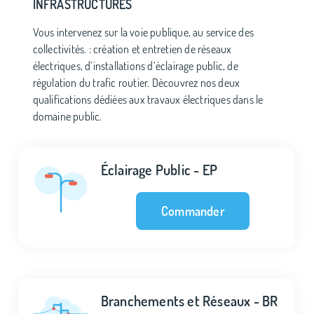
INFRASTRUCTURES
Vous intervenez sur la voie publique, au service des
collectivités. : création et entretien de réseaux
électriques, d’installations d’éclairage public, de
régulation du trafic routier. Découvrez nos deux
qualifications dédiées aux travaux électriques dans le
domaine public.
Éclairage Public - EP
Commander
Branchements et Réseaux - BR