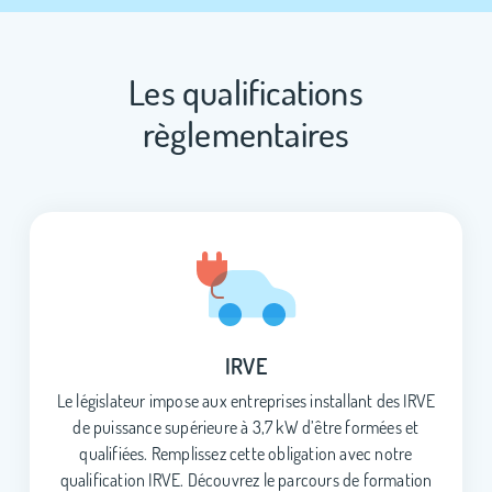
Les qualifications
règlementaires
IRVE
Le législateur impose aux entreprises installant des IRVE
de puissance supérieure à 3,7 kW d’être formées et
qualifiées. Remplissez cette obligation avec notre
qualification IRVE. Découvrez le parcours de formation