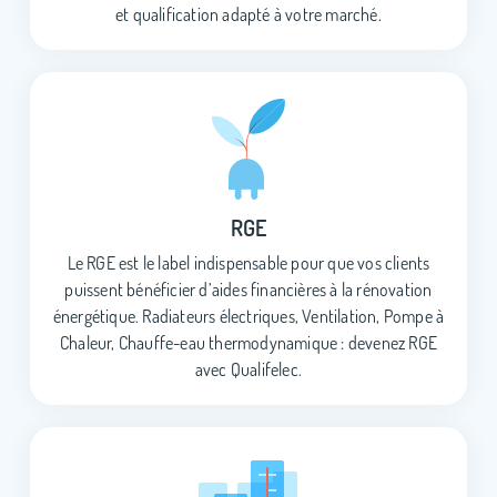
et qualification adapté à votre marché.
RGE
Le RGE est le label indispensable pour que vos clients
puissent bénéficier d’aides financières à la rénovation
énergétique. Radiateurs électriques, Ventilation, Pompe à
Chaleur, Chauffe-eau thermodynamique : devenez RGE
avec Qualifelec.