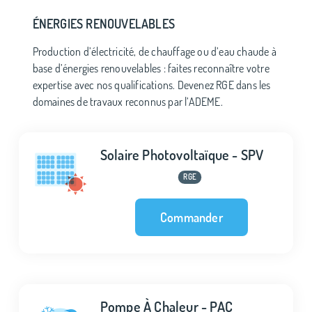
ÉNERGIES RENOUVELABLES
Production d’électricité, de chauffage ou d’eau chaude à
base d’énergies renouvelables : faites reconnaître votre
expertise avec nos qualifications. Devenez RGE dans les
domaines de travaux reconnus par l’ADEME.
Solaire Photovoltaïque - SPV
RGE
Commander
Pompe À Chaleur - PAC