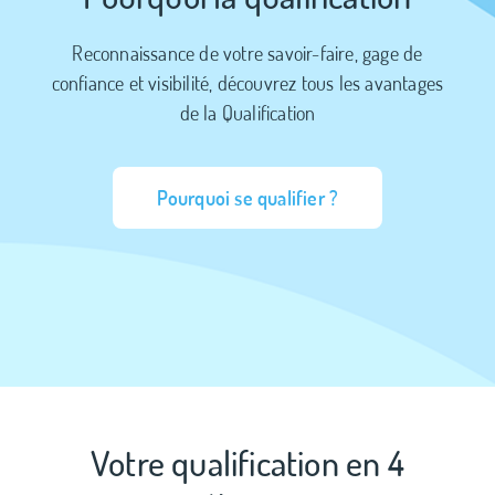
Reconnaissance de votre savoir-faire, gage de
confiance et visibilité, découvrez tous les avantages
de la Qualification
Pourquoi se qualifier ?
Votre qualification en 4