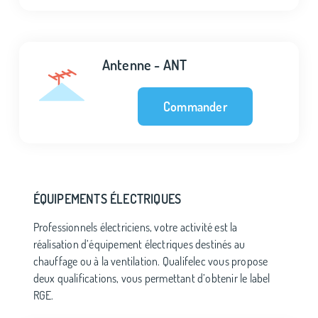
Antenne - ANT
Commander
ÉQUIPEMENTS ÉLECTRIQUES
Professionnels électriciens, votre activité est la
réalisation d’équipement électriques destinés au
chauffage ou à la ventilation. Qualifelec vous propose
deux qualifications, vous permettant d’obtenir le label
RGE.