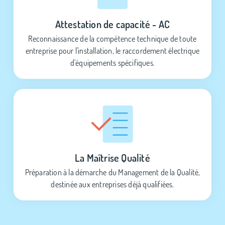
Attestation de capacité - AC
Reconnaissance de la compétence technique de toute
entreprise pour l'installation, le raccordement électrique
d'équipements spécifiques.
La Maîtrise Qualité
Préparation à la démarche du Management de la Qualité,
destinée aux entreprises déjà qualifiées.