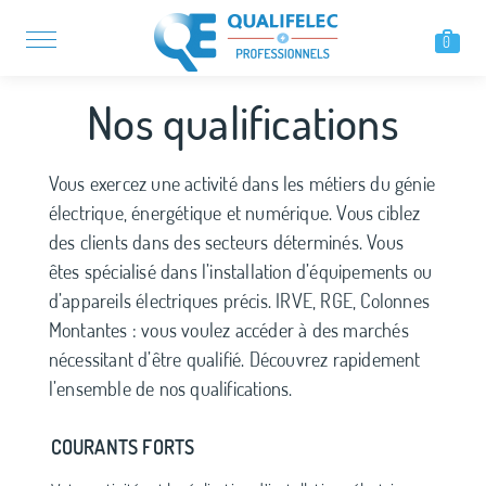
0
Nos qualifications
Vous exercez une activité dans les métiers du génie
électrique, énergétique et numérique. Vous ciblez
des clients dans des secteurs déterminés. Vous
êtes spécialisé dans l’installation d’équipements ou
d’appareils électriques précis. IRVE, RGE, Colonnes
Montantes : vous voulez accéder à des marchés
nécessitant d’être qualifié. Découvrez rapidement
l’ensemble de nos qualifications.
COURANTS FORTS