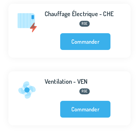
Chauffage Électrique - CHE
RGE
Commander
Ventilation - VEN
RGE
Commander