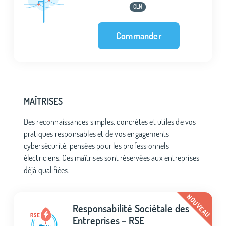
CLN
Commander
MAÎTRISES
Des reconnaissances simples, concrètes et utiles de vos
pratiques responsables et de vos engagements
cybersécurité, pensées pour les professionnels
électriciens. Ces maîtrises sont réservées aux entreprises
déjà qualifiées.
Responsabilité Sociétale des
Entreprises – RSE