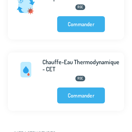
RGE
Commander
Chauffe-Eau Thermodynamique
- CET
RGE
Commander