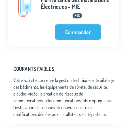
Électriques - MIE
RGE
Commander
COURANTS FAIBLES
Votre activité concerne la gestion technique et le pilotage
des bâtiments, les équipements de sûreté, de sécurité,
d’audio-vidéo, la création de réseaux de
communications, télécommunications, fibre optique ou
l’installation d’antennes. Découvrez nos trois
qualifications dédiées aux installateurs - intégrateurs.