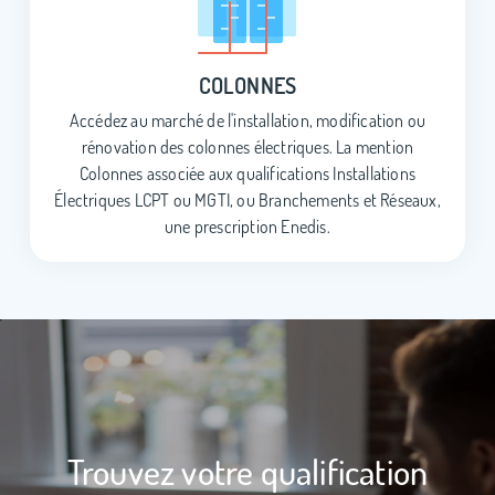
COLONNES
Accédez au marché de l'installation, modification ou
rénovation des colonnes électriques. La mention
Colonnes associée aux qualifications Installations
Électriques LCPT ou MGTI, ou Branchements et Réseaux,
une prescription Enedis.
Trouvez votre qualification