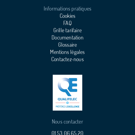
Informations pratiques
Cookies
FAQ
Grille tarifaire
Documentation
Glossaire
Mentions légales
Contactez-nous
Nous contacter
01 53 06 65 20