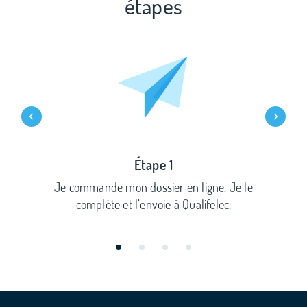
étapes
Étape 1
Je commande mon dossier en ligne. Je le
complète et l’envoie à Qualifelec.