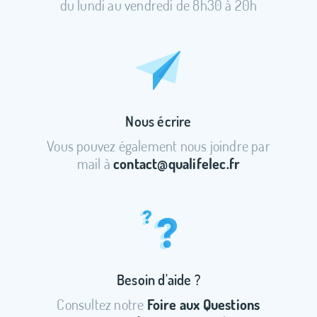
du lundi au vendredi de 8h30 à 20h
Nous écrire
Vous pouvez également nous joindre par
mail à
contact@qualifelec.fr
Besoin d'aide ?
Consultez notre
Foire aux Questions