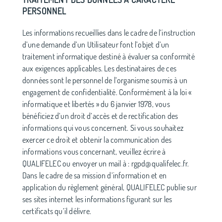
PERSONNEL
Les informations recueillies dans le cadre de l’instruction
d’une demande d’un Utilisateur font l’objet d’un
traitement informatique destiné à évaluer sa conformité
aux exigences applicables. Les destinataires de ces
données sont le personnel de l’organisme soumis à un
engagement de confidentialité. Conformément à la loi «
informatique et libertés » du 6 janvier 1978, vous
bénéficiez d’un droit d’accès et de rectification des
informations qui vous concernent. Si vous souhaitez
exercer ce droit et obtenir la communication des
informations vous concernant, veuillez écrire à
QUALIFELEC ou envoyer un mail à : rgpd@qualifelec.fr.
Dans le cadre de sa mission d’information et en
application du règlement général, QUALIFELEC publie sur
ses sites internet les informations figurant sur les
certificats qu’il délivre.