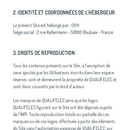
2. IDENTITÉ ET COORDONNÉES DE L’HÉBERGEUR
Le présent Site est hébergé par : OVH
Siège social : 2 rue Kellermann - 59100 Roubaix - France
3. DROITS DE REPRODUCTION
Tous les contenus présents sur le Site, à l’exception de
ceux ajoutés par les Utilisateurs inscrits dans leur espace
réservé, sont et demeurent la propriété de QUALIFELEC et
sont donc couverts par le droit d'auteur.
Les marques de QUALIFELEC ainsi que les logos
QUALIFELEC figurant sur le Site ont été déposés auprès
de l’INPI. Toute reproduction totale ou partielle de ces
marques ou de ces logos, effectuée à partir des éléments
du Site sans l’autorisation expresse de QUALIFELEC, sur