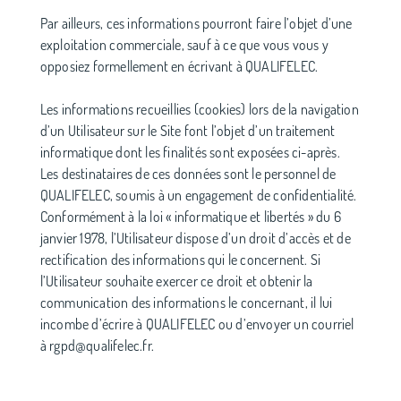
Par ailleurs, ces informations pourront faire l’objet d’une
exploitation commerciale, sauf à ce que vous vous y
opposiez formellement en écrivant à QUALIFELEC.
Les informations recueillies (cookies) lors de la navigation
d’un Utilisateur sur le Site font l’objet d’un traitement
informatique dont les finalités sont exposées ci-après.
Les destinataires de ces données sont le personnel de
QUALIFELEC, soumis à un engagement de confidentialité.
Conformément à la loi « informatique et libertés » du 6
janvier 1978, l’Utilisateur dispose d’un droit d’accès et de
rectification des informations qui le concernent. Si
l’Utilisateur souhaite exercer ce droit et obtenir la
communication des informations le concernant, il lui
incombe d’écrire à QUALIFELEC ou d’envoyer un courriel
à rgpd@qualifelec.fr.