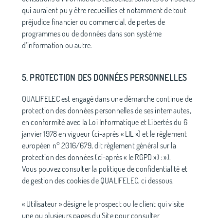
qui auraient pu y être recueillies et notamment de tout
préjudice financier ou commercial, de pertes de
programmes ou de données dans son système
d’information ou autre.
5. PROTECTION DES DONNÉES PERSONNELLES
QUALIFELEC est engagé dans une démarche continue de
protection des données personnelles de ses internautes,
en conformité avec la Loi Informatique et Libertés du 6
janvier 1978 en vigueur (ci-après « LIL ») et le règlement
européen n° 2016/679, dit règlement général sur la
protection des données (ci-après « le RGPD ») : »).
Vous pouvez consulter la politique de confidentialité et
de gestion des cookies de QUALIFELEC, ci dessous.
« Utilisateur » désigne le prospect ou le client qui visite
une ou plusieurs pages du Site pour consulter