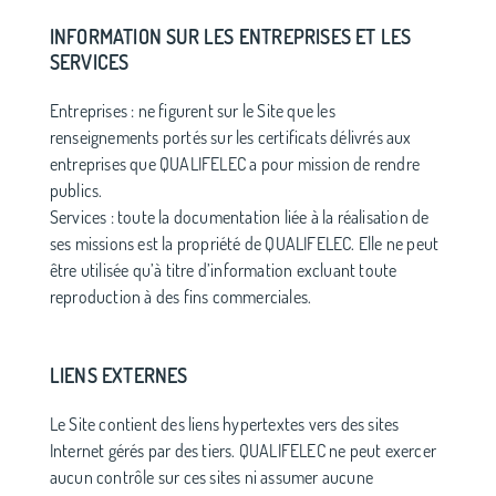
INFORMATION SUR LES ENTREPRISES ET LES
SERVICES
Entreprises : ne figurent sur le Site que les
renseignements portés sur les certificats délivrés aux
entreprises que QUALIFELEC a pour mission de rendre
publics.
Services : toute la documentation liée à la réalisation de
ses missions est la propriété de QUALIFELEC. Elle ne peut
être utilisée qu’à titre d’information excluant toute
reproduction à des fins commerciales.
LIENS EXTERNES
Le Site contient des liens hypertextes vers des sites
Internet gérés par des tiers. QUALIFELEC ne peut exercer
aucun contrôle sur ces sites ni assumer aucune