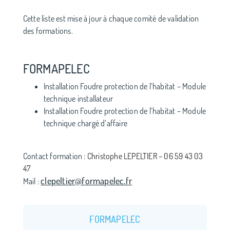
Cette liste est mise à jour à chaque comité de validation
des formations.
FORMAPELEC
Installation Foudre protection de l’habitat – Module
technique installateur
Installation Foudre protection de l’habitat – Module
technique chargé d’affaire
Contact formation :
Christophe LEPELTIER – 06 59 43 03
47
clepeltier@formapelec.fr
Mail :
FORMAPELEC