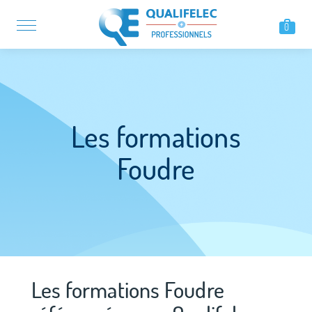
0
Les formations
Foudre
Les formations Foudre