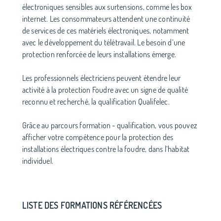
électroniques sensibles aux surtensions, comme les box
internet. Les consommateurs attendent une continuité
de services de ces matériels électroniques, notamment
avec le développement du télétravail. Le besoin d’une
protection renforcée de leurs installations émerge.
Les professionnels électriciens peuvent étendre leur
activité à la protection Foudre avec un signe de qualité
reconnu et recherché, la qualification Qualifelec.
Grâce au parcours formation - qualification, vous pouvez
afficher votre compétence pour la protection des
installations électriques contre la foudre, dans l’habitat
individuel.
LISTE DES FORMATIONS RÉFÉRENCÉES