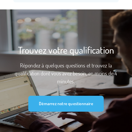
Trouvez votre qualification
Répondez à quelques questions et trouvez la
qualification dont vous avez besoin, en moins de 4
minutes.
Démarrez notre questionnaire