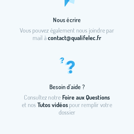
Nous écrire
Vous pouvez également nous joindre par
mail à
contact@qualifelec.fr
Besoin d'aide ?
Consultez notre
Foire aux Questions
et nos
Tutos vidéos
pour remplir votre
dossier