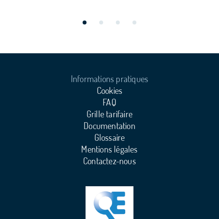
Informations pratiques
Cookies
FAQ
Grille tarifaire
Documentation
Glossaire
Mentions légales
Contactez-nous