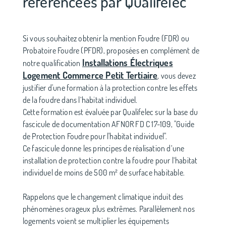
référencées par Qualifelec
Si vous souhaitez obtenir la mention Foudre (FDR) ou
Probatoire Foudre (PFDR), proposées en complément de
Installations Électriques
notre qualification
Logement Commerce Petit Tertiaire
, vous devez
justifier d'une formation à la protection contre les effets
de la foudre dans l’habitat individuel.
Cette formation est évaluée par Qualifelec sur la base du
fascicule de documentation AFNOR FD C 17-109, "Guide
de Protection Foudre pour l'habitat individuel".
Ce fascicule donne les principes de réalisation d’une
installation de protection contre la foudre pour l’habitat
individuel de moins de 500 m² de surface habitable.
Rappelons que le changement climatique induit des
phénomènes orageux plus extrêmes. Parallèlement nos
logements voient se multiplier les équipements