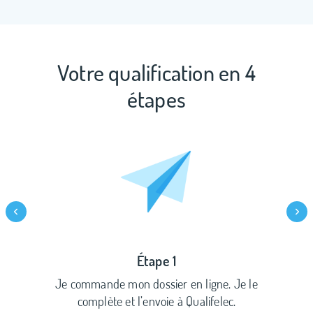
Votre qualification en 4
étapes
Étape 1
Je commande mon dossier en ligne. Je le
complète et l’envoie à Qualifelec.